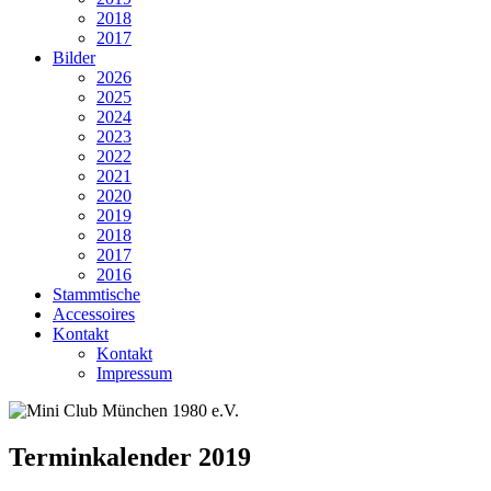
2018
2017
Bilder
2026
2025
2024
2023
2022
2021
2020
2019
2018
2017
2016
Stammtische
Accessoires
Kontakt
Kontakt
Impressum
Terminkalender 2019