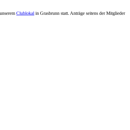
n unserem
Clublokal
in Grasbrunn statt. Anträge seitens der Mitglieder